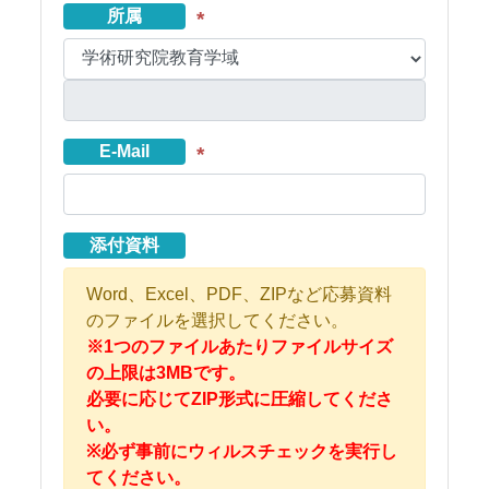
所属
*
E-Mail
*
添付資料
Word、Excel、PDF、ZIPなど応募資料
のファイルを選択してください。
※1つのファイルあたりファイルサイズ
の上限は3MBです。
必要に応じてZIP形式に圧縮してくださ
い。
※必ず事前にウィルスチェックを実行し
てください。