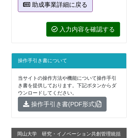
助成事業詳細に戻る
入力内容を確認する
操作手引き書について
当サイトの操作方法や機能について操作手引
き書を提供しております。下記ボタンからダ
ウンロードしてください。
操作手引き書(PDF形式)
岡山大学 研究・イノベーション共創管理統括