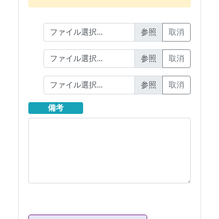
ファイル選択...
取消
ファイル選択...
取消
ファイル選択...
取消
備考