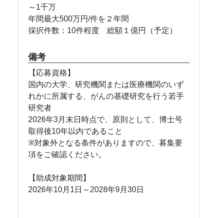
～1千万
年間最大500万円/件を２年間
採択件数：10件程度 総額１億円（予定）
備考
【応募資格】
国内の⼤学、研究機関または医療機関のいず
れかに所属する、がんの基礎研究を⾏う若⼿
研究者
2026年3⽉末⽇時点で、原則として、博⼠号
取得後10年以内であること
※対象外となる条件がありますので、募集要
項をご確認ください。
【助成対象期間】
2026年10月1日～2028年9月30日