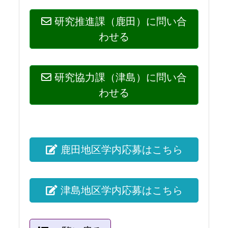
研究推進課（鹿田）に問い合
わせる
研究協力課（津島）に問い合
わせる
鹿田地区学内応募はこちら
津島地区学内応募はこちら