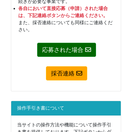
続きが必要な事業です。
各自において直接応募（申請）された場合
は、下記連絡ボタンからご連絡ください。
また、採否連絡についても同様にご連絡くだ
さい。
応募された場合
採否連絡
操作手引き書について
当サイトの操作方法や機能について操作手引
き書を提供しております。下記ボタンからダ