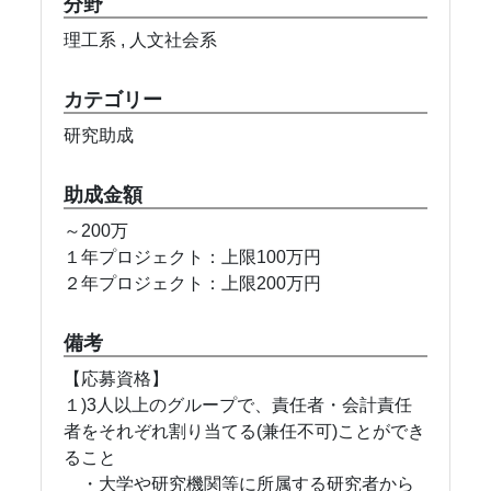
分野
理工系 , 人文社会系
カテゴリー
研究助成
助成金額
～200万
１年プロジェクト：上限100万円
２年プロジェクト：上限200万円
備考
【応募資格】
１)3人以上のグループで、責任者・会計責任
者をそれぞれ割り当てる(兼任不可)ことができ
ること
・大学や研究機関等に所属する研究者から