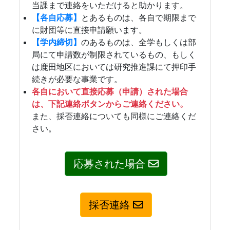
当課まで連絡をいただけると助かります。
【各自応募】
とあるものは、各自で期限まで
に財団等に直接申請願います。
【学内締切】
のあるものは、全学もしくは部
局にて申請数が制限されているもの、もしく
は鹿田地区においては研究推進課にて押印手
続きが必要な事業です。
各自において直接応募（申請）された場合
は、下記連絡ボタンからご連絡ください。
また、採否連絡についても同様にご連絡くだ
さい。
応募された場合
採否連絡