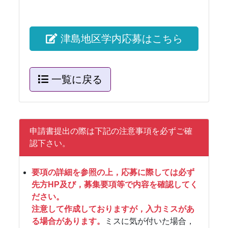
津島地区学内応募はこちら
一覧に戻る
申請書提出の際は下記の注意事項を必ずご確
認下さい。
要項の詳細を参照の上，応募に際しては必ず
先方HP及び，募集要項等で内容を確認してく
ださい。
注意して作成しておりますが，入力ミスがあ
る場合があります。
ミスに気が付いた場合，