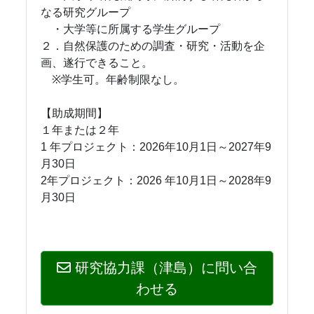
なる研究グループ
・大学等に所属する学生グループ
２．自然保護のための調査・研究・活動を企
画、遂行できること。
※学生可。年齢制限なし。
【助成期間】
１年または２年
1 年プロジェクト：2026年10月1日～2027年9
月30日
2年プロジェクト：2026 年10月1日～2028年9
月30日
研究協力課（津島）に問い合
わせる